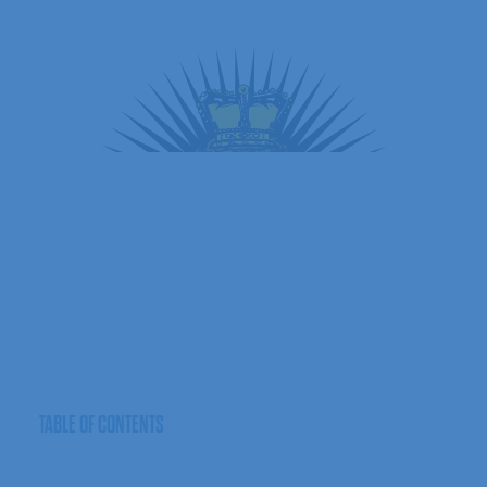
TABLE
OF
CONTENTS